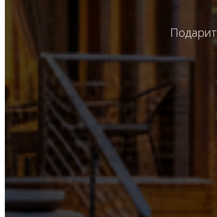
Подарите