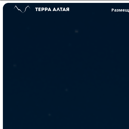
Размещ