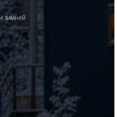
 и зимней