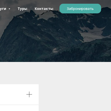
луги
Туры
Контакты
Забронировать