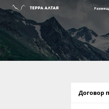
Размещ
Договор 