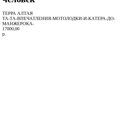
ТЕРРА АЛТАЯ
TA-TA-ВПЕЧАТЛЕНИЯ-МОТОЛОДКИ-И-КАТЕРА-ДО-
МАНЖЕРОКА-
17000,00
р.