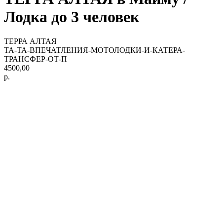
Лодка до 3 человек
ТЕРРА АЛТАЯ
TA-TA-ВПЕЧАТЛЕНИЯ-МОТОЛОДКИ-И-КАТЕРА-
ТРАНСФЕР-ОТ-П
4500,00
р.