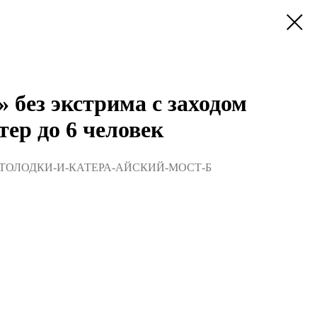
 без экстрима с заходом
тер до 6 человек
ТОЛОДКИ-И-КАТЕРА-АЙСКИЙ-МОСТ-Б