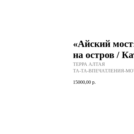
«Айский мост»
на остров / Ка
ТЕРРА АЛТАЯ
TA-TA-ВПЕЧАТЛЕНИЯ-МО
15000,00
р.