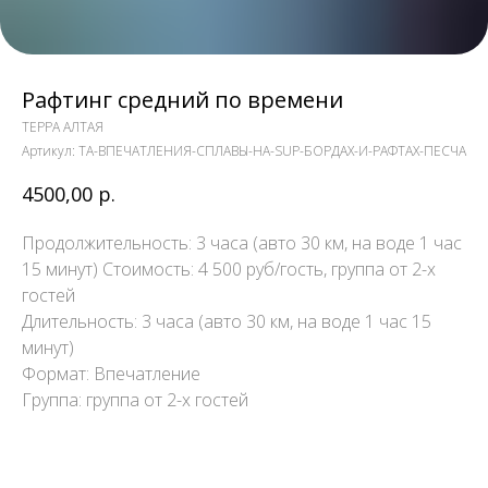
Рафтинг средний по времени
ТЕРРА АЛТАЯ
Артикул:
TA-ВПЕЧАТЛЕНИЯ-СПЛАВЫ-НА-SUP-БОРДАХ-И-РАФТАХ-ПЕСЧА
4500,00
р.
Продолжительность: 3 часа (авто 30 км, на воде 1 час
15 минут) Стоимость: 4 500 руб/гость, группа от 2-х
гостей
Длительность: 3 часа (авто 30 км, на воде 1 час 15
минут)
Формат: Впечатление
Группа: группа от 2-х гостей